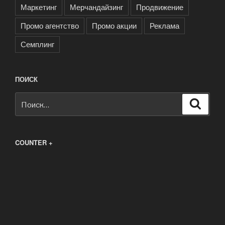
Маркетинг
Мерчандайзинг
Продвижение
Промо агентство
Промо акции
Реклама
Семплинг
ПОИСК
Искать:
Поиск
COUNTER +