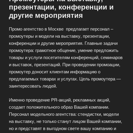
презентации, конференции и
другие мероприятия
Промо агентство в Москве предлагает персонал –
промоутеры и модели на выставку, презентации,
конференции и другие мероприятия. Главные задачи
промоутера: грамотное общение, умение предложить
товары и услуги посетителям конференций, семинаров
и выставок, презентаций. При проведении промоации,
промоутер доносит клиентам информацию о
предлагаемых товарах и услугах. Цель промоутера —
заинтересовать людей.
Именно проведение PR-акций, рекламных акций,
создает положительного образ Вашей компании.
Персонал модельного агентства: стендистки, модели
на выставку, не только станут лицом Вашей компании,
но и представят в выгодном свете вашу компанию и