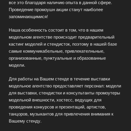
все это благодаря наличию опыта в данной сфере.
Проведение промоушн акции станут наиболее
запоминающимися!
Наша особенность состоит в том, что в нашем
модельном агентстве происходит предварительный
кастинг моделей и стендисток, поэтому в нашей базе
самые коммуникабельные, привлекателньные,
организованные, пунктуальные и образованные
модели.
Для работы на Вашем стенде в течение выставки
модельное агентство предоставляет персонал: модели
для выставки, стендистки и консультанты промоутеры
модельной внешности, хостесс, ведущих для
проведения конкурсов и презентаций, артистов,
танцоров, музыкантов для привлечения внимания к
Вашему стенду.