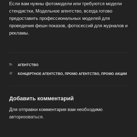
Если вам нужны фотомодели или требуются модели
стендистки, Модельное агентство, всегда готово
предоставить профессиональных моделей для
проведения фешн показов, фотосессий для журналов и
рекламы.
РУБРИКИ
АГЕНТСТВО
МЕТКИ
КОНЦЕРТНОЕ АГЕНТСТВО
,
ПРОМО АГЕНТСТВО
,
ПРОМО АКЦИИ
Добавить комментарий
Для отправки комментария вам необходимо
авторизоваться
.