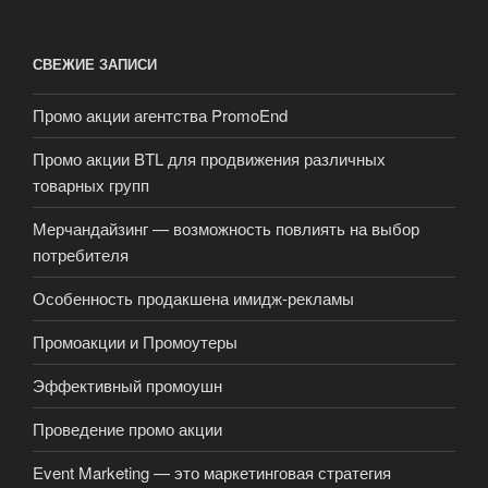
СВЕЖИЕ ЗАПИСИ
Промо акции агентства PromoEnd
Промо акции BTL для продвижения различных
товарных групп
Мерчандайзинг — возможность повлиять на выбор
потребителя
Особенность продакшена имидж-рекламы
Промоакции и Промоутеры
Эффективный промоушн
Проведение промо акции
Event Marketing — это маркетинговая стратегия