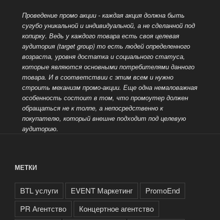
Проведение промо акции - каждая акция должна быть
сугубо уникальной и индивидуальной, а не сделанной под
копирку. Ведь у каждого товара есть своя целевая
аудитория (target group) то есть людей определенного
возраста, уровня достатка и социального статуса,
которые являются основными потребителями данного
товара.
И в соответствии с этим всем и нужно
строить механизм промо-акции. Еще одна немаловажная
особенность состоит в том, что промоутер должен
обращаться не к толпе, а непосредственно к
покупателю, который внешне подходит под целевую
аудиторию.
МЕТКИ
BTL услуги
EVENT Маркетинг
PromoEnd
PR Агентство
Концертное агентство